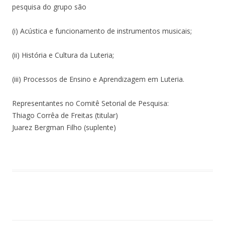
pesquisa do grupo são
(i) Acústica e funcionamento de instrumentos musicais;
(ii) História e Cultura da Luteria;
(iii) Processos de Ensino e Aprendizagem em Luteria.
Representantes no Comitê Setorial de Pesquisa:
Thiago Corrêa de Freitas (titular)
Juarez Bergman Filho (suplente)