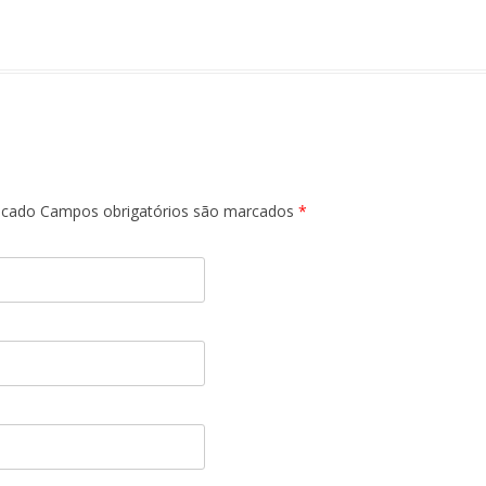
licado Campos obrigatórios são marcados
*