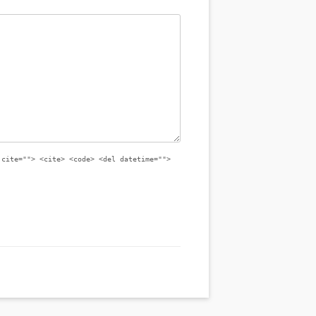
 cite=""> <cite> <code> <del datetime="">